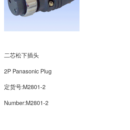
二芯松下插头
2P Panasonic Plug
定货号:M2801-2
Number:M2801-2