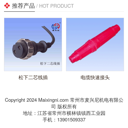
推荐产品
/ HOT PRODUCT
松下二芯线插
电缆快速接头
Copyright 2024 Maixingni.com 常州市麦兴尼机电有限公
司 版权所有
地址：江苏省常州市横林镇镇西工业园
手机：13901509337