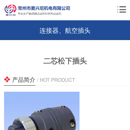
连接器、航空插头
二芯松下插头
产品简介
/ HOT PRODUCT