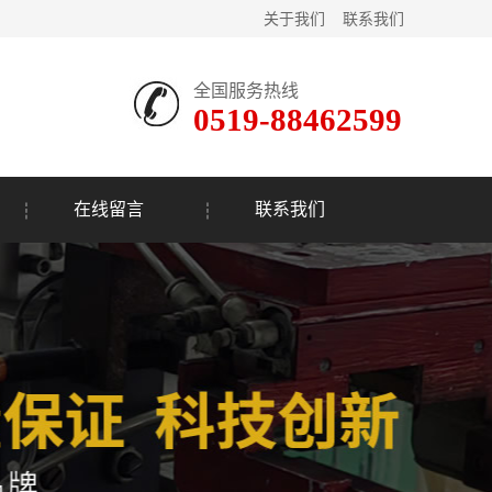
关于我们
联系我们
全国服务热线
0519-88462599
在线留言
联系我们