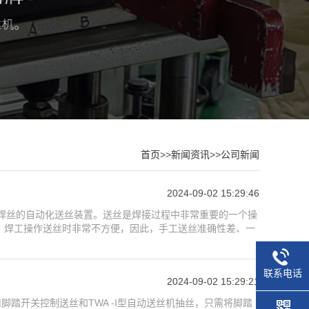
首页
>>
新闻资讯
>>
公司新闻
2024-09-02 15:29:46
焊丝的自动化送丝装置。送丝是焊接过程中非常重要的一个操
，焊工操作送丝时非常不方便，因此，手工送丝准确性差、一
联系电话
2024-09-02 15:29:21
脚踏开关控制送丝和TWA -I型自动送丝机抽丝，只需将脚踏