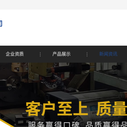
司
企业资质
产品展示
新闻资讯